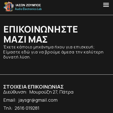
ΕΠΙΚΟΙΝΩΝΗΣΤΕ
ΜΑΖΙ ΜΑΣ
Έχετε κάποιο μηχάνημα ήχου για επισκευή;
Είμαστε εδώ για να βρούμε άμεσα την καλύτερη
δυνατή λύση.
ΣΤΟΙΧΕΙΑ ΕΠΙΚΟΙΝΩΝΙΑΣ
Διεύθυνση: Μουρούζη 27, Πάτρα
Email:
jaysgr@gmail.com
Τηλ: 2616 019281