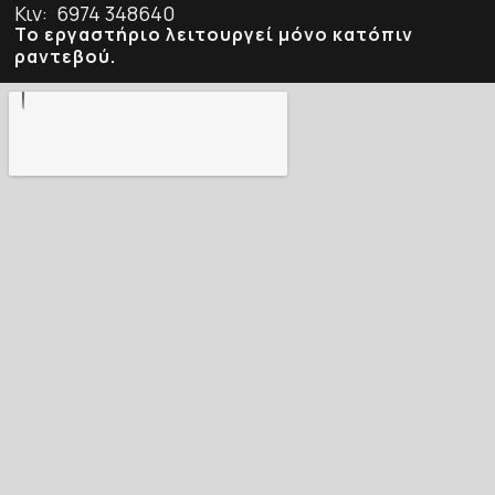
Κιν: 6974 348640
Το εργαστήριο λειτουργεί μόνο κατόπιν
ραντεβού.